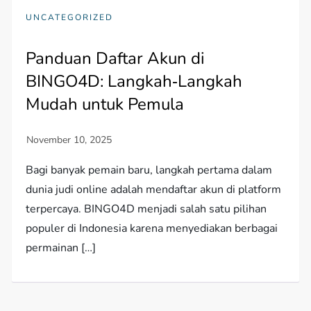
UNCATEGORIZED
Panduan Daftar Akun di
BINGO4D: Langkah‑Langkah
Mudah untuk Pemula
Bagi banyak pemain baru, langkah pertama dalam
dunia judi online adalah mendaftar akun di platform
terpercaya. BINGO4D menjadi salah satu pilihan
populer di Indonesia karena menyediakan berbagai
permainan […]