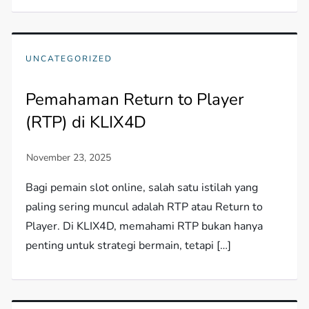
UNCATEGORIZED
Pemahaman Return to Player
(RTP) di KLIX4D
Bagi pemain slot online, salah satu istilah yang
paling sering muncul adalah RTP atau Return to
Player. Di KLIX4D, memahami RTP bukan hanya
penting untuk strategi bermain, tetapi […]