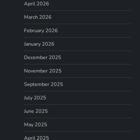
April 2026
March 2026
February 2026
January 2026
December 2025
November 2025
September 2025
July 2025
June 2025
May 2025
April 2025