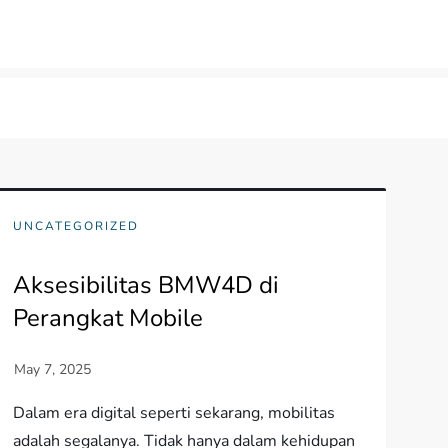
UNCATEGORIZED
Aksesibilitas BMW4D di
Perangkat Mobile
Dalam era digital seperti sekarang, mobilitas
adalah segalanya. Tidak hanya dalam kehidupan