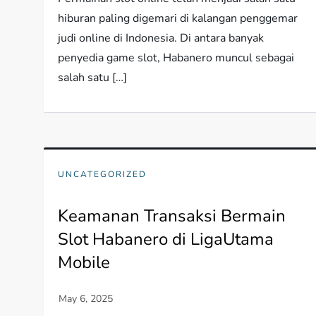
hiburan paling digemari di kalangan penggemar
judi online di Indonesia. Di antara banyak
penyedia game slot, Habanero muncul sebagai
salah satu […]
UNCATEGORIZED
Keamanan Transaksi Bermain
Slot Habanero di LigaUtama
Mobile